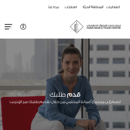
الفعاليات
المنطقة الحرّة
العقارات
نبذة عنّا
قدم
طلبك
انضم إلى مجتمع أعمالنا المتنامي من خلال تقديم طلبك عبر الإنترنت