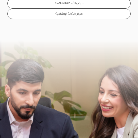
عرض الأسئلة الشائعة
عرض الأدلة الإرشادية