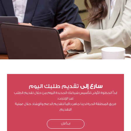
سارع إلى
تقديم طلبك اليوم
ابدأ الخطوة الأولى لتأسيس شركتك الجديدة اليوم من خلال تقديم الطلب
عبر الإنترنت.
فريق المنطقة الحرة لدينا جاهز دائماً لتقديم الدعم والإرشاد خلال عملية
التقديم.
ابدأ الآن