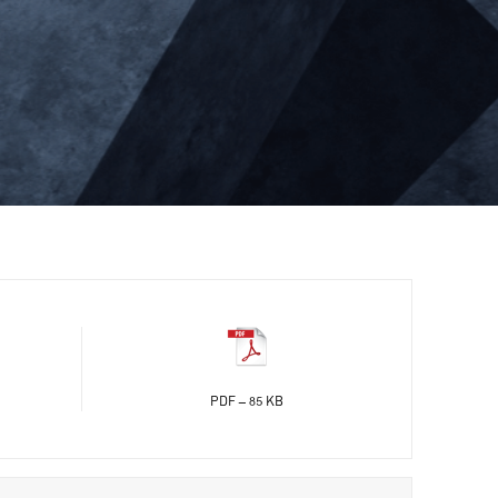
PDF - 85 KB