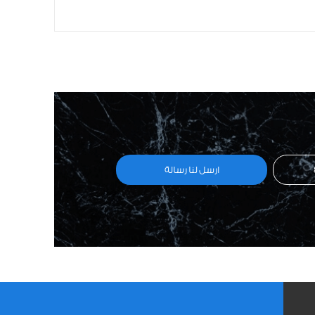
ارسل لنا رسالة