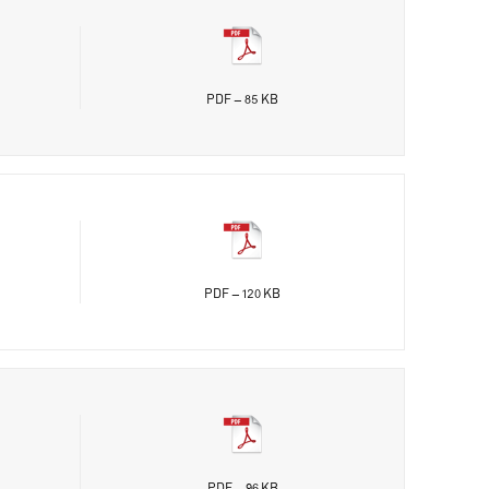
PDF - 85 KB
PDF - 120 KB
PDF - 96 KB