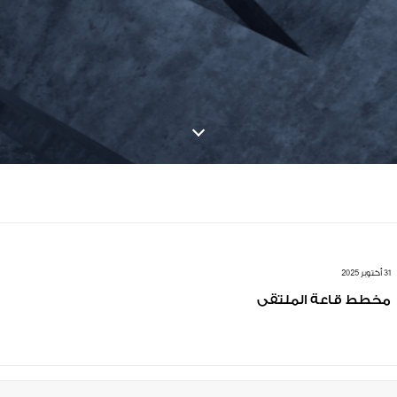
31 أكتوبر 2025
مخطط قاعة الملتقى