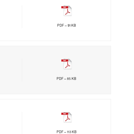
PDF - 91 KB
PDF - 85 KB
PDF - 113 KB