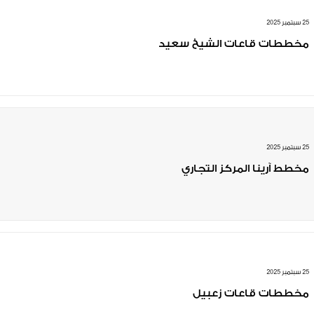
25 سبتمبر 2025
مخططات قاعات الشيخ سعيد
25 سبتمبر 2025
مخطط آرينا المركز التجاري
25 سبتمبر 2025
مخططات قاعات زعبيل