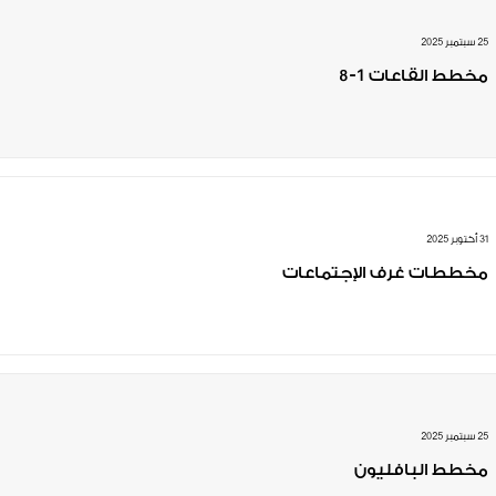
25 سبتمبر 2025
مخطط القاعات 1-8
31 أكتوبر 2025
مخططات غرف الإجتماعات
25 سبتمبر 2025
مخطط البافليون