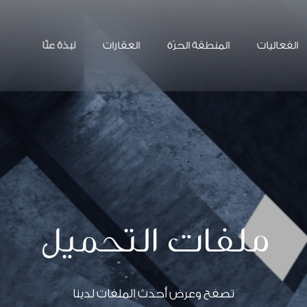
الفعاليات
المنطقة الحرّة
العقارات
نبذة عنّا
ملفات التحميل
تصفح وعرض أحدث الملفات لدينا