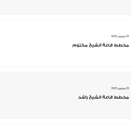
25 سبتمبر 2025
مخطط قاعة الشيخ مكتوم
25 سبتمبر 2025
مخطط قاعة الشيخ راشد