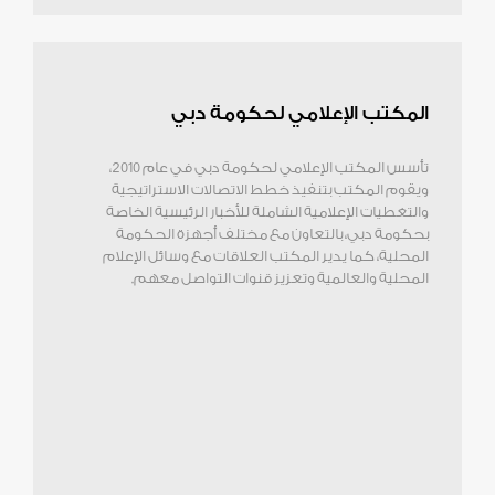
المكتب الإعلامي لحكومة دبي
تأسس المكتب الإعلامي لحكومة دبي في عام 2010،
ويقوم المكتب بتنفيذ خطط الاتصالات الاستراتيجية
والتغطيات الإعلامية الشاملة للأخبار الرئيسية الخاصة
بحكومة دبي، بالتعاون مع مختلف أجهزة الحكومة
المحلية، كما يدير المكتب العلاقات مع وسائل الإعلام
المحلية والعالمية وتعزيز قنوات التواصل معهم.