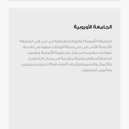
الجامعة الأوروبية
الجامعة الأوروبية للعلوم التطبيقية في دبي هي الجامعة
الألمانية الأولى في دبي ودولة الإمارات عموماً في تقديم
شهادات معتمدة من قبل الحكومة الألمانية. وتعتمد
الجامعة مناهج دراسية متقدمة في مجال التكنوجيا
والأعمال والتصميم بإشراف أعضاء هيئة تدريس متمرسين
وعالميي المستوى.