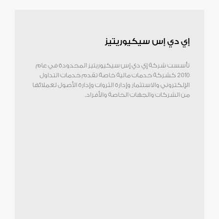
إي دي إس سيكيوريتيز
تأسست شركة إي دي إس سيكيوريتيز المحدودة في عام
2010 كشركة خدمات مالية خاصة تقدم خدمات التداول
الإلكتروني والاستثمار وإدارة الثروات وإدارة الأصول لعملائها
من الشركات والجهات الخاصة والأفراد.