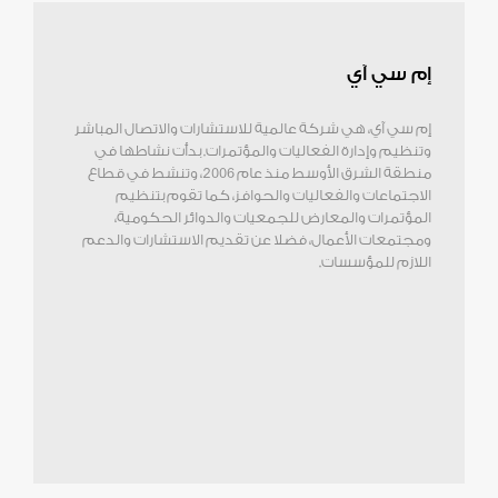
إم سي آي
إم سي آي، هي شركة عالمية للاستشارات والاتصال المباشر
وتنظيم وإدارة الفعاليات والمؤتمرات. بدأت نشاطها في
منطقة الشرق الأوسط منذ عام 2006، وتنشط في قطاع
الاجتماعات والفعاليات والحوافز، كما تقوم بتنظيم
المؤتمرات والمعارض للجمعيات والدوائر الحكومية،
ومجتمعات الأعمال، فضلا عن تقديم الاستشارات والدعم
اللازم للمؤسسات.