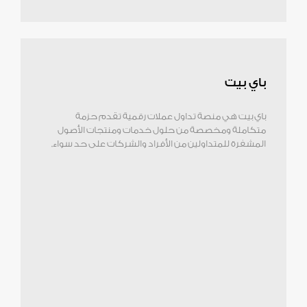
باي بيت
باي بيت هي منصة تداول عملات رقمية تقدم حزمة
متكاملة ومخصصة من حلول خدمات ومنتجات الأصول
المشفرة للمتداولين من الأفراد والشركات على حد سواء.