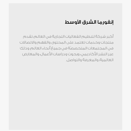
إنفورما الشرق الأوسط
أكبر شركة لتنظيم الفعاليات التجارية في العالم، تقدم
منتجات وخدمات تعتمد على المحتوى والفهم والاتصالات
في المجتمعات المتخصصّة في جميع أنحاء العالم، وذلك
عبر النشر الأكاديمي، وبحوث ودراسات الأعمال، والمعارض
العالمية، والمعرفة والتواصل.