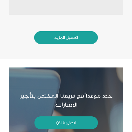
تحميل المزيد
حدد موعداً مع فريقنا المختص بتأجير
العقارات
اتصل بنا الآن