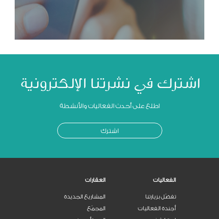
اشترك في نشرتنا الإلكترونية
اطلع على أحدث الفعاليات والأنشطة
اشترك
الفعاليات
العقارات
تفضّل بزيارتنا
المشاريع الجديدة
أجندة الفعاليات
المجمّع