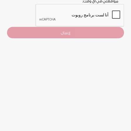
موافقتي في أي وقت.
إرسال