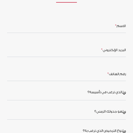
الاسم
البريد الإلكتروني
رقم الهاتف