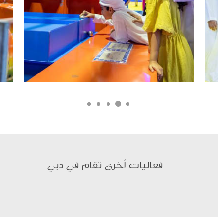
فعاليات أخرى تقام في دبي