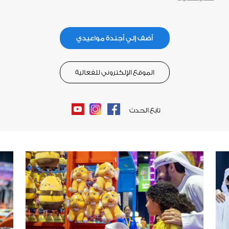
أضف إلي أجندة مواعيدي
الموقع الإلكتروني للفعالية
تابع الحدث
Youtube
Instagram
Facebook