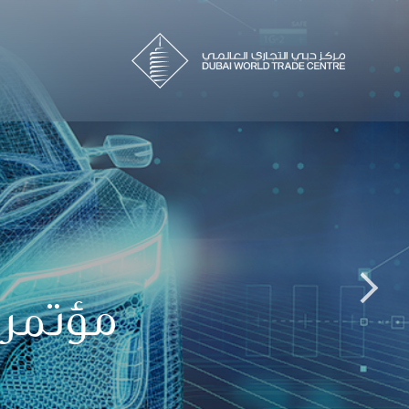
مؤتمر 