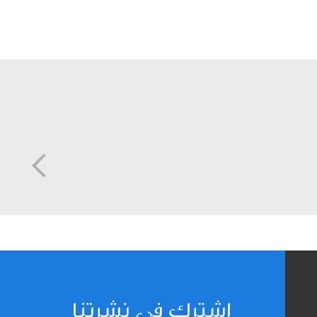
اشترك في نشرتنا