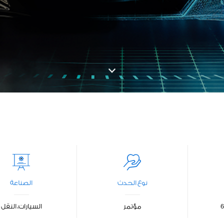
نوع الحدث
الصناعة
مؤتمر
السيارات، النقل