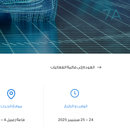
العودة إلى قائمة الفعاليات
الوقت و التاريخ
موقع الحدث
24 - 25 سبتمبر 2025
قاعة زعبيل 4 - 6