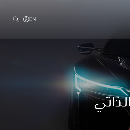
EN
لذاتي