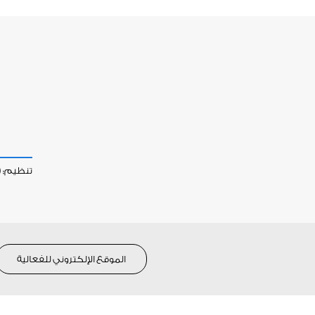
تنظيم:
)
الموقع الإلكتروني للفعالية