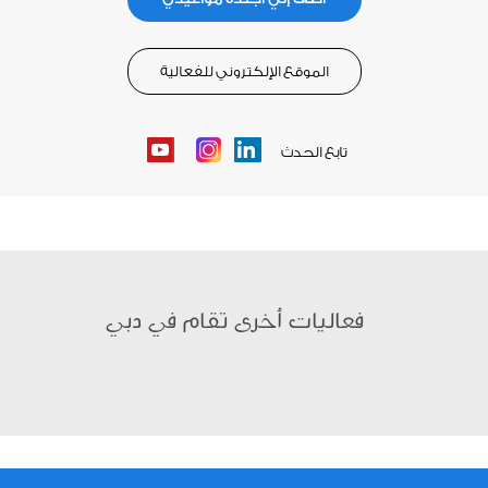
الموقع الإلكتروني للفعالية
تابع الحدث
Youtube
Instagram
LinkedIn
فعاليات أخرى تقام في دبي