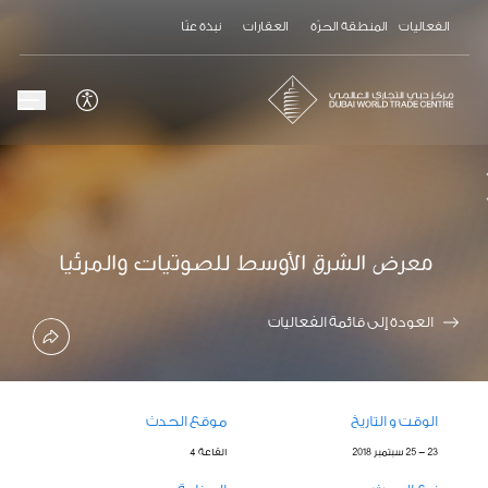
الفعاليات
المنطقة الحرّة
العقارات
نبذة عنّا
معرض الشرق الأوسط للصوتيات والمرئيا
العودة إلى قائمة الفعاليات
الوقت و التاريخ
موقع الحدث
23 - 25 سبتمبر 2018
القاعة 4