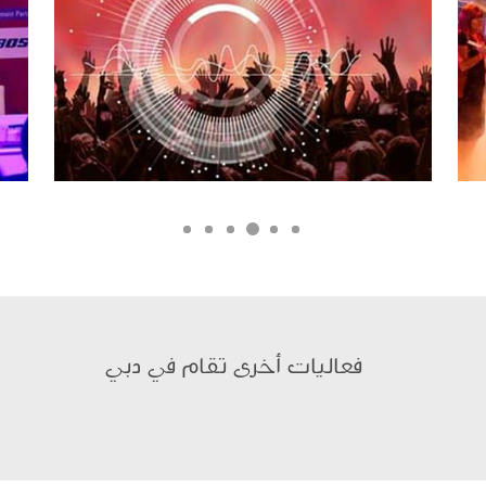
فعاليات أخرى تقام في دبي