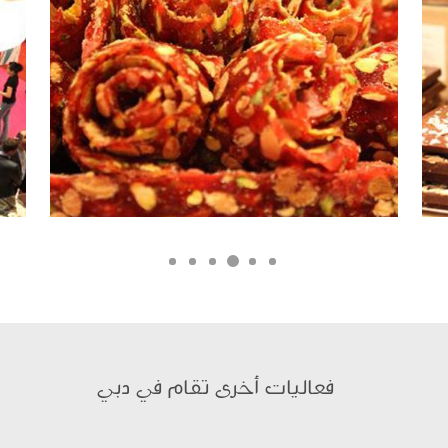
فعاليات أخرى تقام في دبي