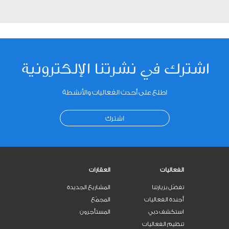
اشترك في نشرتنا الإلكترونية
اطلع على أحدث الفعاليات والأنشطة
اشترك
الفعاليات
العقارات
تفضّل بزيارتنا
المشاريع الجديدة
أجندة الفعاليات
المجمّع
استكشف دبي
المستأجرون
تنظيم الفعاليات