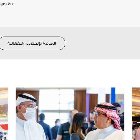
تنظيم:
s
الموقع الإلكتروني للفعالية