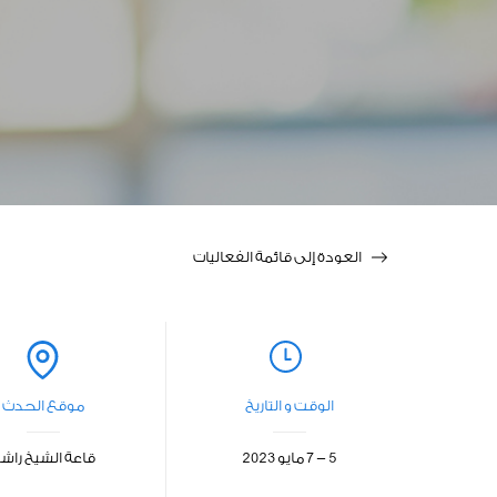
العودة إلى قائمة الفعاليات
الوقت و التاريخ
موقع الحدث
5 - 7 مايو 2023
قاعة الشيخ راش