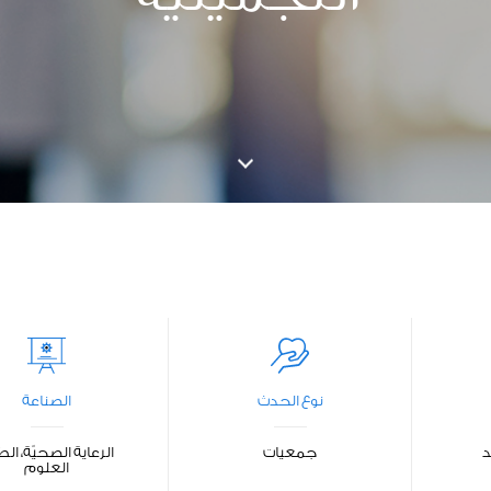
نوع الحدث
الصناعة
د
جمعيات
الرعاية الصحيّة، ال
العلوم