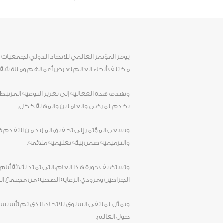
يوفر المؤتمر العالمي للاتحاد الدولي لجمعيات 
مختلف أنحاء العالم لعرض أعمالهم ومناقشة أ
وتهدف هذه الفعالية إلى تعزيز التوعية المرتبطة 
يخدم المرضى والعاملين والمهنة ككل.
ويسعى المؤتمر إلى تحقيق المزيد من التقدم في
والترميمية ضمن بيئة تعليمية ملائمة.
الجراحين ومزودي الرعاية الصحية من مجتمع الج
حول العالم.