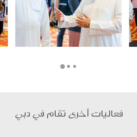
فعاليات أخرى تقام في دبي