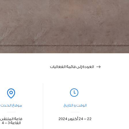
العودة إلى قائمة الفعاليات
الوقت و التاريخ
موقع الحدث
22 - 24 أكتوبر 2024
قاعة الملتقى
القاعة 3 - 4