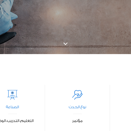
نوع الحدث
الصناعة
مؤتمر
التعليم، التدريب، ال