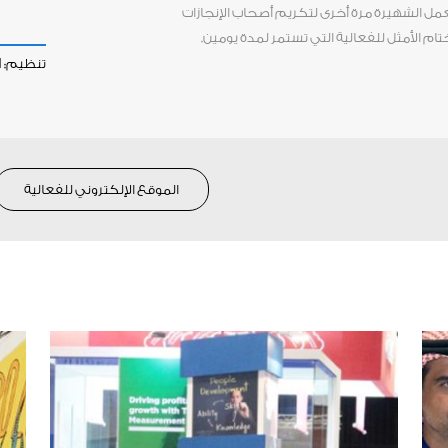
مل الشهيرة مرة أخرى لتكريم أصحاب الإنجازات
م الأمثل للفعالية التي تستمر لمدة يومين.
تنظيم:
d
الموقع الإلكتروني للفعالية