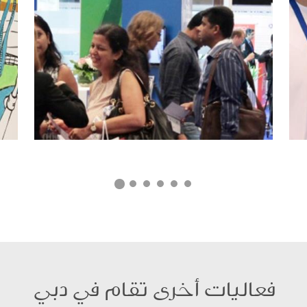
فعاليات أخرى تقام في دبي