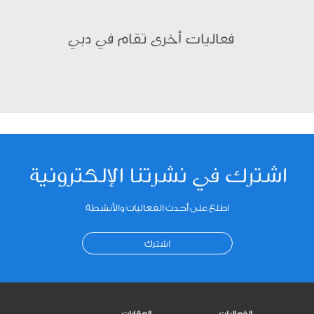
فعاليات أخرى تقام في دبي
اشترك في نشرتنا الإلكترونية
اطلع على أحدث الفعاليات والأنشطة
اشترك