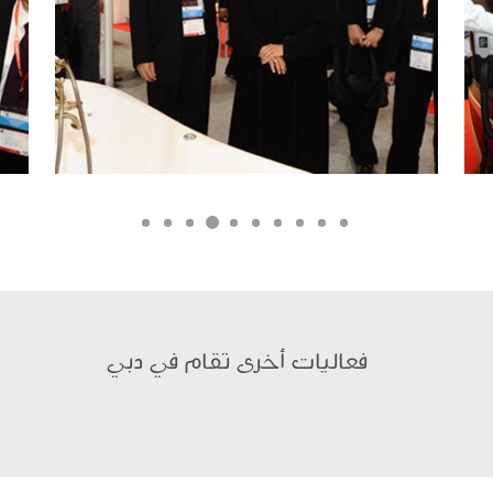
فعاليات أخرى تقام في دبي