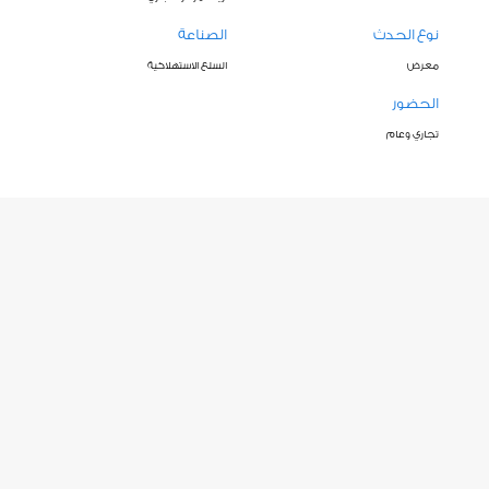
نوع الحدث
الصناعة
معرض
السلع الاستهلاكية
الحضور
تجاري وعام