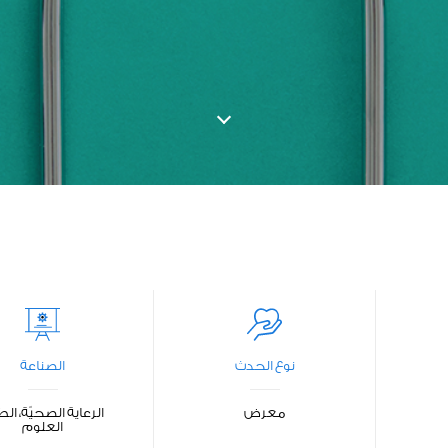
نوع الحدث
الصناعة
معرض
الرعاية الصحيّة، ال
العلوم