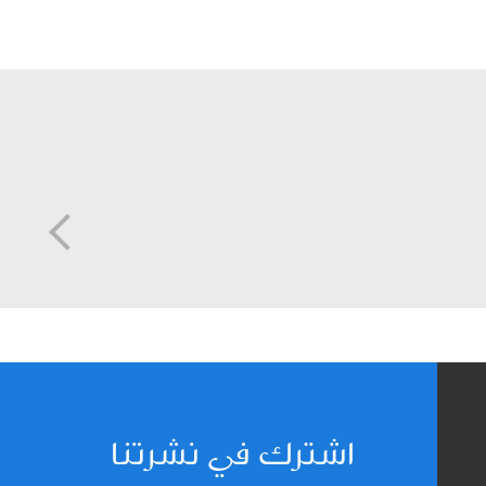
اشترك في نشرتنا