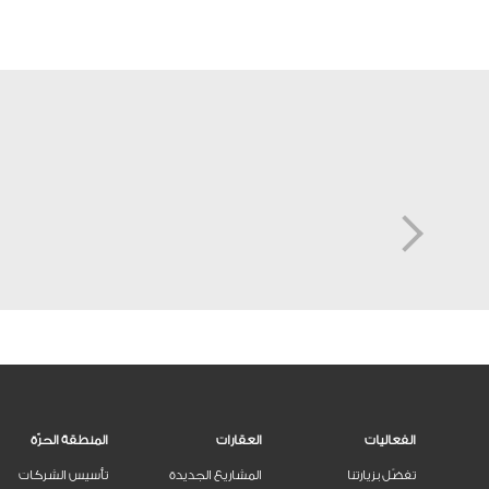
الفعاليات
العقارات
المنطقة الحرّة
تفضّل بزيارتنا
المشاريع الجديدة
تأسيس الشركات