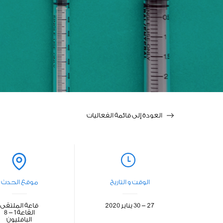
العودة إلى قائمة الفعاليات
الوقت و التاريخ
موقع الحدث
27 - 30 يناير 2020
قاعة الملتقى
القاعة 1 - 8
البافليون