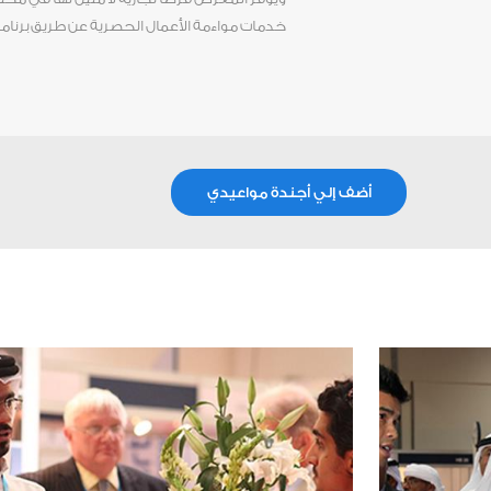
خدمات مواءمة الأعمال الحصرية عن طريق برنا
أضف إلي أجندة مواعيدي