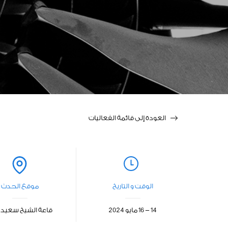
العودة إلى قائمة الفعاليات
الوقت و التاريخ
موقع الحدث
14 - 16 مايو 2024
قاعة الشيخ سعيد 1 - 2