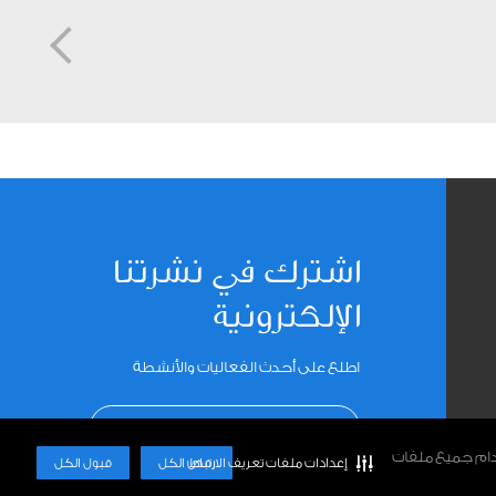
اشترك في نشرتنا
الإلكترونية
اطلع على أحدث الفعاليات والأنشطة
INSTAG
اشترك
خدام جميع ملفات
إعدادات ملفات تعريف الارتباط
رفض الكل
قبول الكل