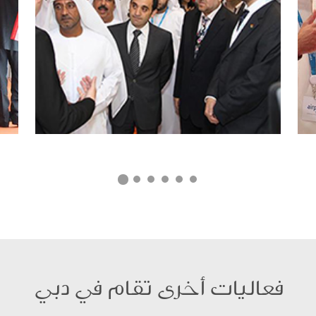
فعاليات أخرى تقام في دبي