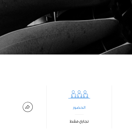
الحضور
تجاري فقط