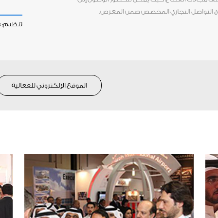
مج التواصل التجاري المخصص ضمن المعرض.
تنظيم:
s
الموقع الإلكتروني للفعالية