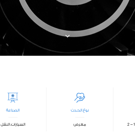
نوع الحدث
الصناعة
معرض
السيارات، النقل